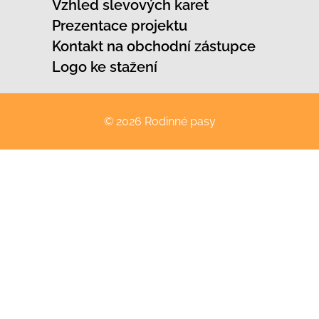
Vzhled slevových karet
Prezentace projektu
Kontakt na obchodní zástupce
Logo ke stažení
© 2026 Rodinné pasy