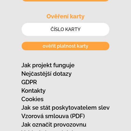
Ověření karty
ověřit platnost karty
Jak projekt funguje
Nejčastější dotazy
GDPR
Kontakty
Cookies
Jak se stát poskytovatelem slev
Vzorová smlouva (PDF)
Jak označit provozovnu