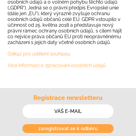
osobních údajů a o volném pohybu těchto údajů
(„GDPR“). Jedná se o právní předpis Evropské unie
(dále jen „EU“), který výrazně zvyšuje ochranu
osobních údajů občanů celé EU. GDPR vstoupilo v
účinnost od 25. května 2018 a představuje nový
právní rámec ochrany osobních údajů, s cílem hájit
co nejvíce práva občanů EU proti neoprávněnému
zacházení s jejich daty včetně osobních údajů.
Odkaz pro udělení souhlasu
Více informací o zpracování osobních údajů
Registrace newsletteru
zaregistrovat se k odběru